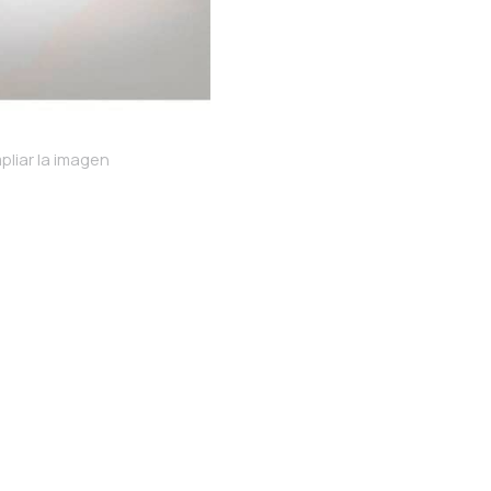
pliar la imagen