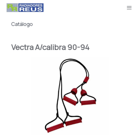
Catálogo
Vectra A/calibra 90-94