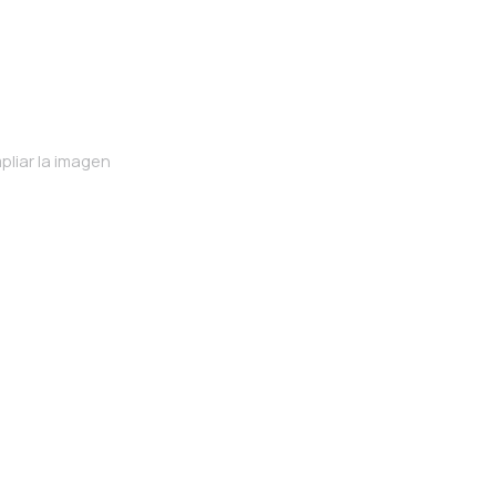
pliar la imagen