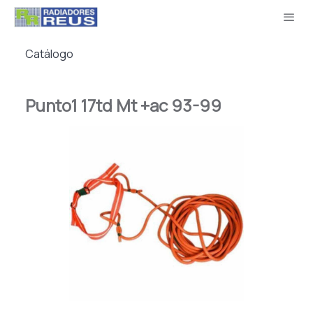
Catálogo
Punto1 17td Mt +ac 93-99