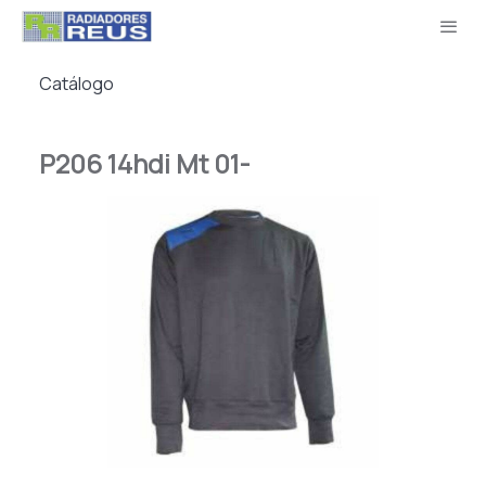
Catálogo
P206 14hdi Mt 01-