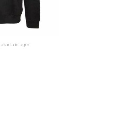
pliar la imagen