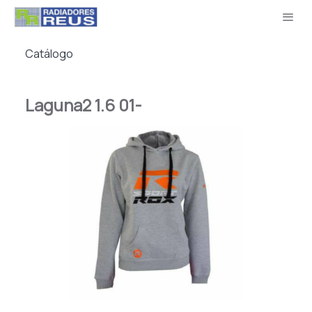
Catálogo
Laguna2 1.6 01-