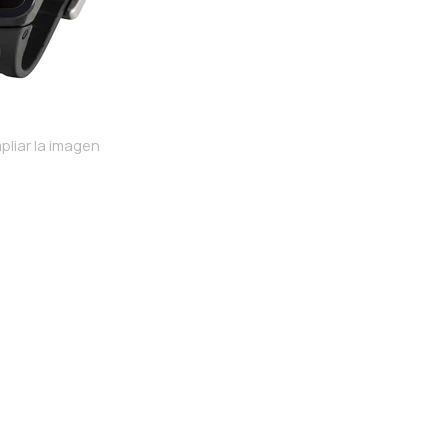
pliar la imagen