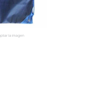
pliar la imagen