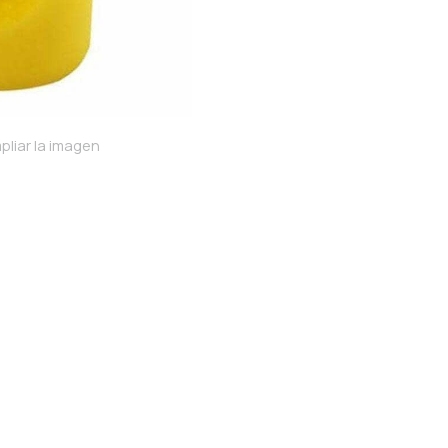
pliar la imagen