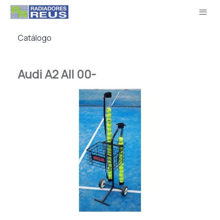
Catálogo
Audi A2 All 00-