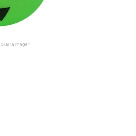
pliar la imagen