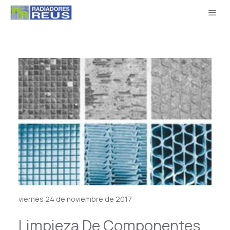
viernes 24 de noviembre de 2017
Limpieza De Componentes